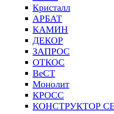
Кристалл
АРБАТ
КАМИН
ДЕКОР
ЗАПРОС
ОТКОС
ВеСТ
Монолит
КРОСС
КОНСТРУКТОР С