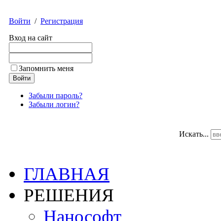
Войти
/
Регистрация
Вход на сайт
Запомнить меня
Забыли пароль?
Забыли логин?
Искать...
ГЛАВНАЯ
РЕШЕНИЯ
Нанософт