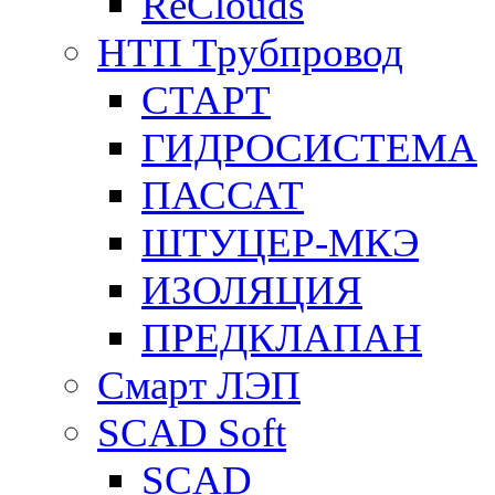
ReClouds
НТП Трубпровод
СТАРТ
ГИДРОСИСТЕМА
ПАССАТ
ШТУЦЕР-МКЭ
ИЗОЛЯЦИЯ
ПРЕДКЛАПАН
Смарт ЛЭП
SCAD Soft
SCAD