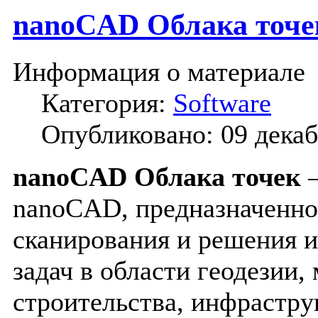
nanoCAD Облака точек
Информация о материале
Категория:
Software
Опубликовано: 09 декаб
nanoCAD Облака точек
nanoCAD, предназначенно
сканирования и решения
задач в области геодезии
строительства, инфрастру