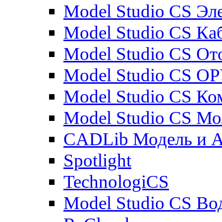
Model Studio CS Эл
Model Studio CS Ка
Model Studio CS От
Model Studio CS О
Model Studio CS К
Model Studio CS М
CADLib Модель и 
Spotlight
TechnologiCS
Model Studio CS Во