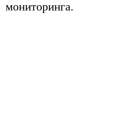
мониторинга.