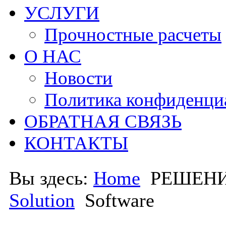
УСЛУГИ
Прочностные расчеты
О НАС
Новости
Политика конфиденци
ОБРАТНАЯ СВЯЗЬ
КОНТАКТЫ
Вы здесь:
Home
РЕШЕН
Solution
Software