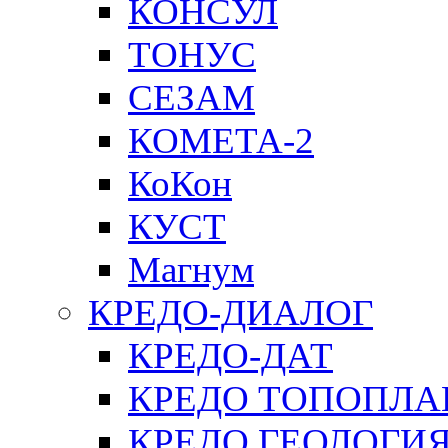
КОНСУЛ
ТОНУС
СЕЗАМ
КОМЕТА-2
КоКон
КУСТ
Магнум
КРЕДО-ДИАЛОГ
КРЕДО-ДАТ
КРЕДО ТОПОПЛА
КРЕДО ГЕОЛОГИ