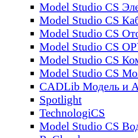
Model Studio CS Эл
Model Studio CS Ка
Model Studio CS От
Model Studio CS О
Model Studio CS К
Model Studio CS М
CADLib Модель и 
Spotlight
TechnologiCS
Model Studio CS Во