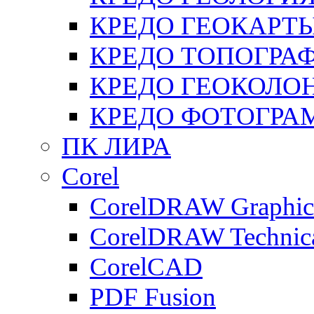
КРЕДО ГЕОКАРТ
КРЕДО ТОПОГРА
КРЕДО ГЕОКОЛО
КРЕДО ФОТОГРА
ПК ЛИРА
Corel
CorelDRAW Graphics
CorelDRAW Technica
CorelCAD
PDF Fusion