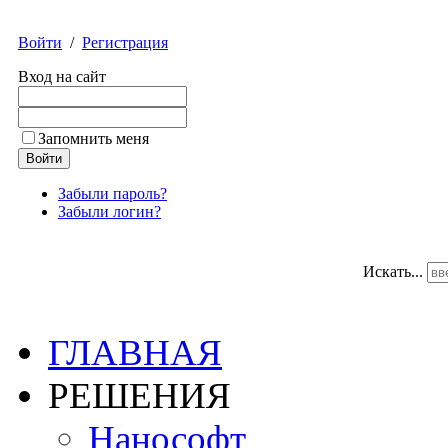
Войти
/
Регистрация
Вход на сайт
Запомнить меня
Забыли пароль?
Забыли логин?
Искать...
ГЛАВНАЯ
РЕШЕНИЯ
Нанософт