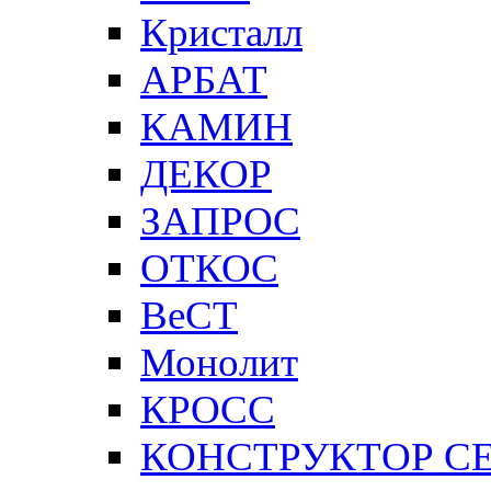
Кристалл
АРБАТ
КАМИН
ДЕКОР
ЗАПРОС
ОТКОС
ВеСТ
Монолит
КРОСС
КОНСТРУКТОР С