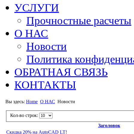
УСЛУГИ
Прочностные расчеты
О НАС
Новости
Политика конфиденци
ОБРАТНАЯ СВЯЗЬ
КОНТАКТЫ
Вы здесь:
Home
О НАС
Новости
Кол-во строк:
Заголовок
Скидка 20% на AutoCAD LT!