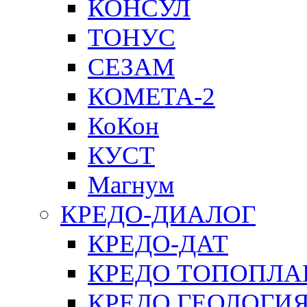
КОНСУЛ
ТОНУС
СЕЗАМ
КОМЕТА-2
КоКон
КУСТ
Магнум
КРЕДО-ДИАЛОГ
КРЕДО-ДАТ
КРЕДО ТОПОПЛА
КРЕДО ГЕОЛОГИ