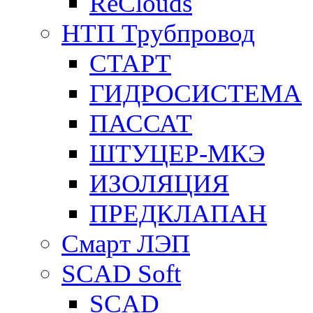
ReClouds
НТП Трубпровод
СТАРТ
ГИДРОСИСТЕМА
ПАССАТ
ШТУЦЕР-МКЭ
ИЗОЛЯЦИЯ
ПРЕДКЛАПАН
Смарт ЛЭП
SCAD Soft
SCAD