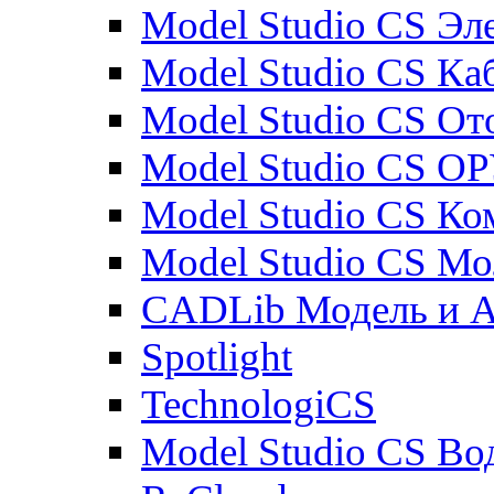
Model Studio CS Эл
Model Studio CS Ка
Model Studio CS От
Model Studio CS О
Model Studio CS К
Model Studio CS М
CADLib Модель и 
Spotlight
TechnologiCS
Model Studio CS Во