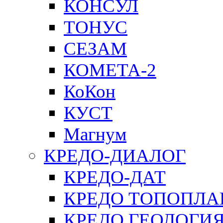
КОНСУЛ
ТОНУС
СЕЗАМ
КОМЕТА-2
КоКон
КУСТ
Магнум
КРЕДО-ДИАЛОГ
КРЕДО-ДАТ
КРЕДО ТОПОПЛА
КРЕДО ГЕОЛОГИ