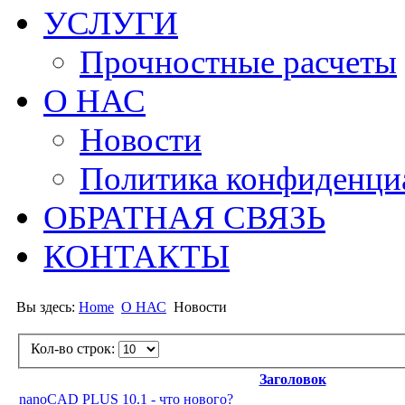
УСЛУГИ
Прочностные расчеты
О НАС
Новости
Политика конфиденци
ОБРАТНАЯ СВЯЗЬ
КОНТАКТЫ
Вы здесь:
Home
О НАС
Новости
Кол-во строк:
Заголовок
nanoCAD PLUS 10.1 - что нового?