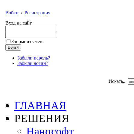
Войти
/
Регистрация
Вход на сайт
Запомнить меня
Забыли пароль?
Забыли логин?
Искать...
ГЛАВНАЯ
РЕШЕНИЯ
Нанософт