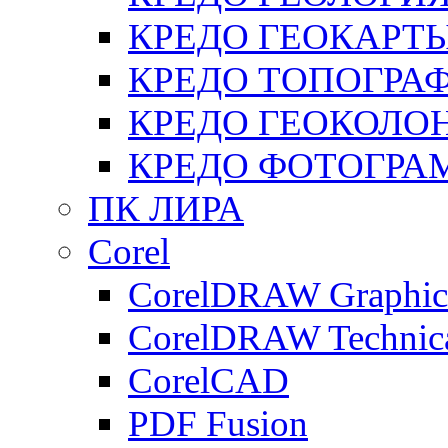
КРЕДО ГЕОКАРТ
КРЕДО ТОПОГРА
КРЕДО ГЕОКОЛО
КРЕДО ФОТОГРА
ПК ЛИРА
Corel
CorelDRAW Graphics
CorelDRAW Technica
CorelCAD
PDF Fusion