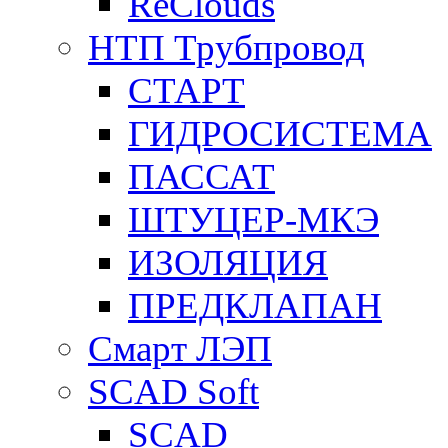
ReClouds
НТП Трубпровод
СТАРТ
ГИДРОСИСТЕМА
ПАССАТ
ШТУЦЕР-МКЭ
ИЗОЛЯЦИЯ
ПРЕДКЛАПАН
Смарт ЛЭП
SCAD Soft
SCAD