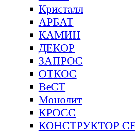
Кристалл
АРБАТ
КАМИН
ДЕКОР
ЗАПРОС
ОТКОС
ВеСТ
Монолит
КРОСС
КОНСТРУКТОР С