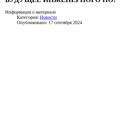
Информация о материале
Категория:
Новости
Опубликовано: 17 сентября 2024