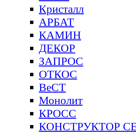
Кристалл
АРБАТ
КАМИН
ДЕКОР
ЗАПРОС
ОТКОС
ВеСТ
Монолит
КРОСС
КОНСТРУКТОР С