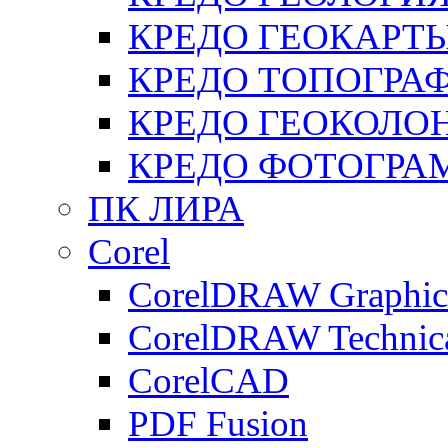
КРЕДО ГЕОКАРТ
КРЕДО ТОПОГРА
КРЕДО ГЕОКОЛО
КРЕДО ФОТОГРА
ПК ЛИРА
Corel
CorelDRAW Graphics
CorelDRAW Technica
CorelCAD
PDF Fusion