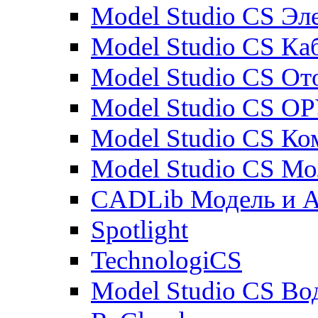
Model Studio CS Эл
Model Studio CS Ка
Model Studio CS От
Model Studio CS О
Model Studio CS К
Model Studio CS М
CADLib Модель и 
Spotlight
TechnologiCS
Model Studio CS Во