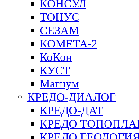
КОНСУЛ
ТОНУС
СЕЗАМ
КОМЕТА-2
КоКон
КУСТ
Магнум
КРЕДО-ДИАЛОГ
КРЕДО-ДАТ
КРЕДО ТОПОПЛА
КРЕДО ГЕОЛОГИ