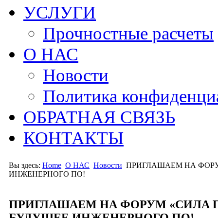
УСЛУГИ
Прочностные расчеты
О НАС
Новости
Политика конфиденци
ОБРАТНАЯ СВЯЗЬ
КОНТАКТЫ
Вы здесь:
Home
О НАС
Новости
ПРИГЛАШАЕМ НА ФОРУ
ИНЖЕНЕРНОГО ПО!
ПРИГЛАШАЕМ НА ФОРУМ «СИЛА 
БУДУЩЕЕ ИНЖЕНЕРНОГО ПО!