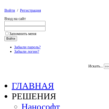
Войти
/
Регистрация
Вход на сайт
Запомнить меня
Забыли пароль?
Забыли логин?
Искать...
ГЛАВНАЯ
РЕШЕНИЯ
Нанософт