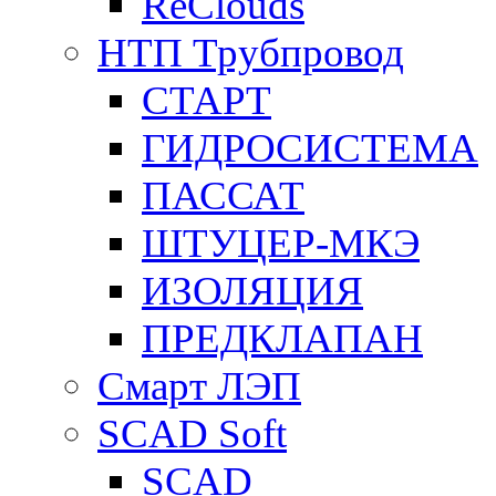
ReClouds
НТП Трубпровод
СТАРТ
ГИДРОСИСТЕМА
ПАССАТ
ШТУЦЕР-МКЭ
ИЗОЛЯЦИЯ
ПРЕДКЛАПАН
Смарт ЛЭП
SCAD Soft
SCAD