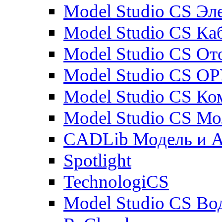
Model Studio CS Эл
Model Studio CS Ка
Model Studio CS От
Model Studio CS О
Model Studio CS К
Model Studio CS М
CADLib Модель и 
Spotlight
TechnologiCS
Model Studio CS Во