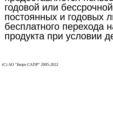
годовой или бессрочно
постоянных и годовых 
бесплатного перехода 
продукта при условии 
(С) АО "Бюро САПР" 2005-2022