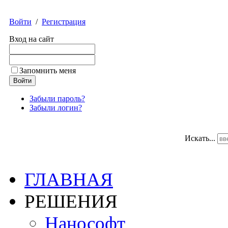
Войти
/
Регистрация
Вход на сайт
Запомнить меня
Забыли пароль?
Забыли логин?
Искать...
ГЛАВНАЯ
РЕШЕНИЯ
Нанософт