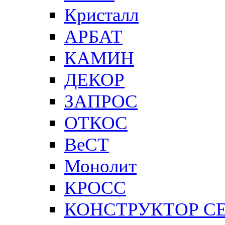
Кристалл
АРБАТ
КАМИН
ДЕКОР
ЗАПРОС
ОТКОС
ВеСТ
Монолит
КРОСС
КОНСТРУКТОР С