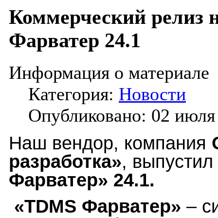
Коммерческий релиз 
Фарватер 24.1
Информация о материале
Категория:
Новости
Опубликовано: 02 июля
Наш вендор, компания
разработка»
, выпусти
Фарватер» 24.1.
«TDMS Фарватер»
– с