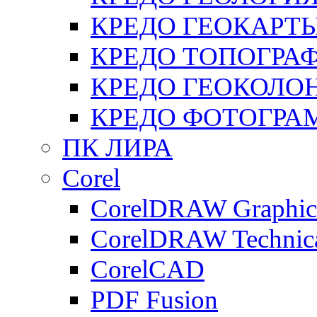
КРЕДО ГЕОКАРТ
КРЕДО ТОПОГРА
КРЕДО ГЕОКОЛО
КРЕДО ФОТОГРА
ПК ЛИРА
Corel
CorelDRAW Graphics
CorelDRAW Technica
CorelCAD
PDF Fusion