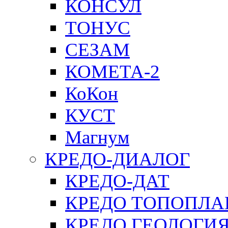
КОНСУЛ
ТОНУС
СЕЗАМ
КОМЕТА-2
КоКон
КУСТ
Магнум
КРЕДО-ДИАЛОГ
КРЕДО-ДАТ
КРЕДО ТОПОПЛА
КРЕДО ГЕОЛОГИ