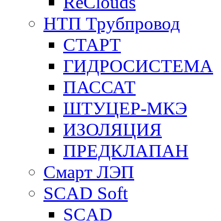
ReClouds
НТП Трубпровод
СТАРТ
ГИДРОСИСТЕМА
ПАССАТ
ШТУЦЕР-МКЭ
ИЗОЛЯЦИЯ
ПРЕДКЛАПАН
Смарт ЛЭП
SCAD Soft
SCAD