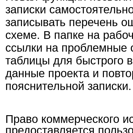
записки самостоятельн
записывать перечень ош
схеме. В папке на рабо
ссылки на проблемные 
таблицы для быстрого 
данные проекта и повт
пояснительной записки.
Право коммерческого и
предоставляется пользо