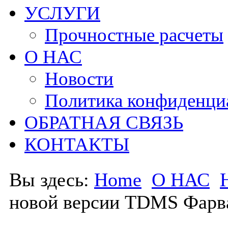
УСЛУГИ
Прочностные расчеты
О НАС
Новости
Политика конфиденци
ОБРАТНАЯ СВЯЗЬ
КОНТАКТЫ
Вы здесь:
Home
О НАС
новой версии TDMS Фарва