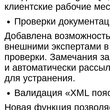
клиентские рабочие мес
Проверки документац
Добавлена возможность
внешними экспертами в
проверки. Замечания з
и автоматически рассы
для устранения.
Валидация «XML пояс
Новая функция позволя