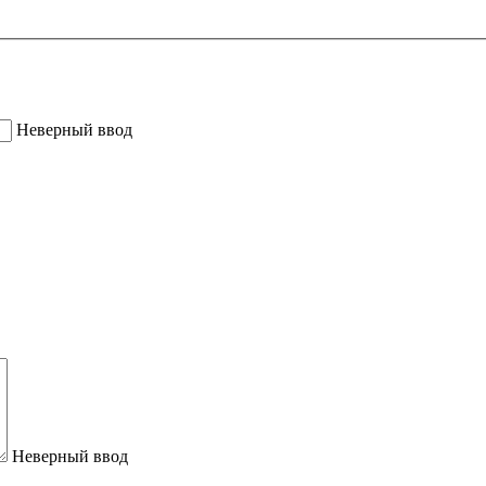
Неверный ввод
Неверный ввод