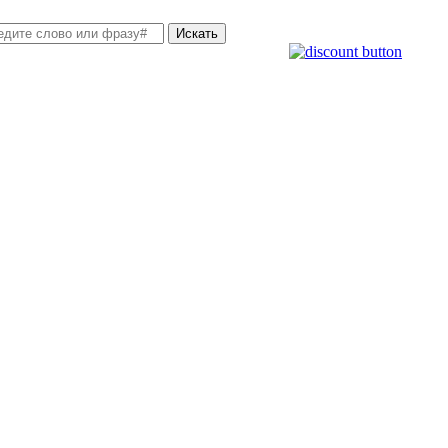
Искать