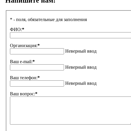
Напишите нам!
* - поля, обязательные для заполнения
ФИО:
*
Организация:
*
Неверный ввод
Ваш e-mail:
*
Неверный ввод
Ваш телефон:
*
Неверный ввод
Ваш вопрос:
*